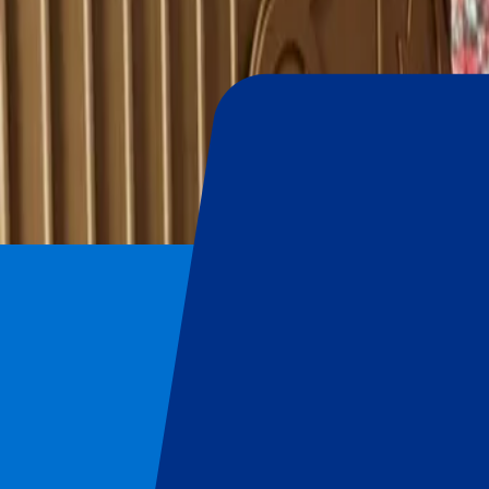
Manchester United
Inicio
/
Football
/
Manchester United
/
Manchester United vs Everton
Manchester United