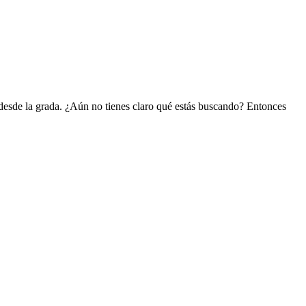
o desde la grada. ¿Aún no tienes claro qué estás buscando? Entonces