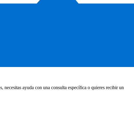
, necesitas ayuda con una consulta específica o quieres recibir un