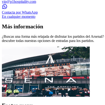
vip@p1hospitality.com
Contacta por WhatsApp
En cualquier momento
Más información
¿Buscas una forma más relajada de disfrutar los partidos del Arsenal?
descubre todas nuestras opciones de entradas para los partidos.