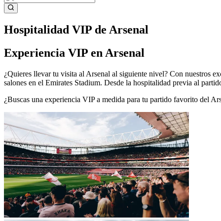
Hospitalidad VIP de Arsenal
Experiencia VIP en Arsenal
¿Quieres llevar tu visita al Arsenal al siguiente nivel? Con nuestros e
salones en el Emirates Stadium. Desde la hospitalidad previa al partid
¿Buscas una experiencia VIP a medida para tu partido favorito del Ars