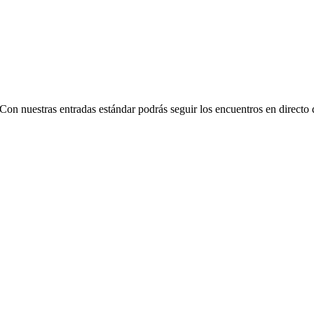
 Con nuestras entradas estándar podrás seguir los encuentros en direct