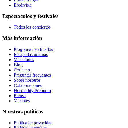
Eredivisie
Espectáculos y festivales
Todos los conciertos
Más información
Programa de afiliados
Escapadas urbanas
Vacaciones
Blog
Contacto
Preguntas frecuentes
Sobre nosotros
Colaboraciones
Hospitality Premium
Prensa
Vacantes
Nuestras políticas
Política de privacidad
Política de cookies