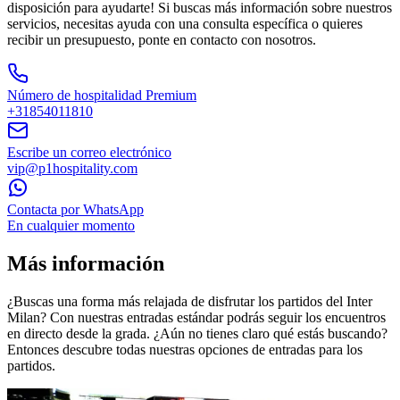
disposición para ayudarte! Si buscas más información sobre nuestros
servicios, necesitas ayuda con una consulta específica o quieres
recibir un presupuesto, ponte en contacto con nosotros.
Número de hospitalidad Premium
+31854011810
Escribe un correo electrónico
vip@p1hospitality.com
Contacta por WhatsApp
En cualquier momento
Más información
¿Buscas una forma más relajada de disfrutar los partidos del Inter
Milan? Con nuestras entradas estándar podrás seguir los encuentros
en directo desde la grada. ¿Aún no tienes claro qué estás buscando?
Entonces descubre todas nuestras opciones de entradas para los
partidos.