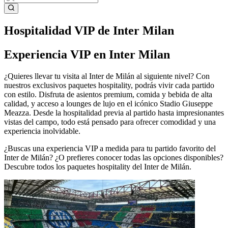
Hospitalidad VIP de Inter Milan
Experiencia VIP en Inter Milan
¿Quieres llevar tu visita al Inter de Milán al siguiente nivel? Con
nuestros exclusivos paquetes hospitality, podrás vivir cada partido
con estilo. Disfruta de asientos premium, comida y bebida de alta
calidad, y acceso a lounges de lujo en el icónico Stadio Giuseppe
Meazza. Desde la hospitalidad previa al partido hasta impresionantes
vistas del campo, todo está pensado para ofrecer comodidad y una
experiencia inolvidable.
¿Buscas una experiencia VIP a medida para tu partido favorito del
Inter de Milán? ¿O prefieres conocer todas las opciones disponibles?
Descubre todos los paquetes hospitality del Inter de Milán.