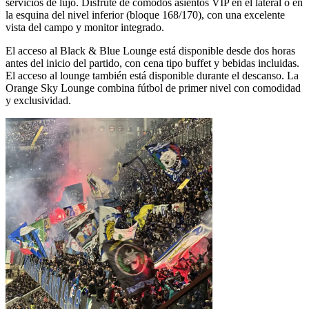
servicios de lujo. Disfrute de cómodos asientos VIP en el lateral o en
la esquina del nivel inferior (bloque 168/170), con una excelente
vista del campo y monitor integrado.
El acceso al Black & Blue Lounge está disponible desde dos horas
antes del inicio del partido, con cena tipo buffet y bebidas incluidas.
El acceso al lounge también está disponible durante el descanso. La
Orange Sky Lounge combina fútbol de primer nivel con comodidad
y exclusividad.