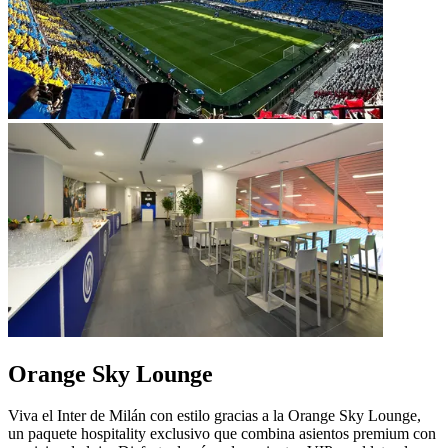
Orange Sky Lounge
Viva el Inter de Milán con estilo gracias a la Orange Sky Lounge,
un paquete hospitality exclusivo que combina asientos premium con