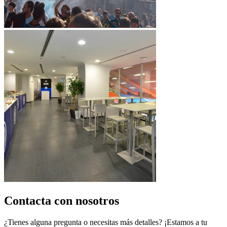
Contacta con nosotros
¿Tienes alguna pregunta o necesitas más detalles? ¡Estamos a tu