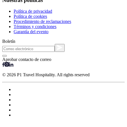
Nuestras políticas
Política de privacidad
Política de cookies
Procedimiento de reclamaciones
Términos y condiciones
Garantía del evento
Boletín
Aprobar contacto de correo
© 2026 P1 Travel Hospitality. All rights reserved