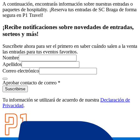
A continuación, encontrarás información sobre nuestras entradas o
paquetes de hospitality. ¡Reserva tus entradas de SC Braga de forma
segura en P1 Travel!
¡Recibe notificaciones sobre novedades de entradas,
sorteos y más!
Suscríbete ahora para ser el primero en saber cuándo salen a la venta
las entradas para tus eventos favoritos.
Nombre
Apellidos
Correo electrónico
Aprobar contacto de correo
*
Suscribirse
Tu información se utilizará de acuerdo de nuestra
Declaración de
Privacidad
.