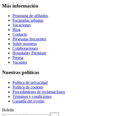
Más información
Programa de afiliados
Escapadas urbanas
Vacaciones
Blog
Contacto
Preguntas frecuentes
Sobre nosotros
Colaboraciones
Hospitality Premium
Prensa
Vacantes
Nuestras políticas
Política de privacidad
Política de cookies
Procedimiento de reclamaciones
Términos y condiciones
Garantía del evento
Boletín