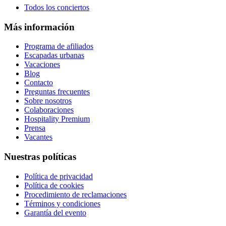
Todos los conciertos
Más información
Programa de afiliados
Escapadas urbanas
Vacaciones
Blog
Contacto
Preguntas frecuentes
Sobre nosotros
Colaboraciones
Hospitality Premium
Prensa
Vacantes
Nuestras políticas
Política de privacidad
Política de cookies
Procedimiento de reclamaciones
Términos y condiciones
Garantía del evento