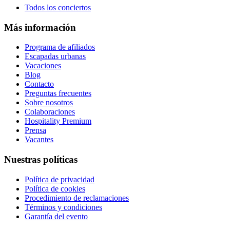
Todos los conciertos
Más información
Programa de afiliados
Escapadas urbanas
Vacaciones
Blog
Contacto
Preguntas frecuentes
Sobre nosotros
Colaboraciones
Hospitality Premium
Prensa
Vacantes
Nuestras políticas
Política de privacidad
Política de cookies
Procedimiento de reclamaciones
Términos y condiciones
Garantía del evento