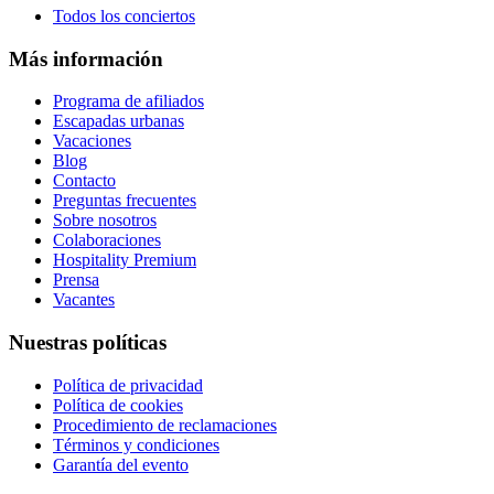
Todos los conciertos
Más información
Programa de afiliados
Escapadas urbanas
Vacaciones
Blog
Contacto
Preguntas frecuentes
Sobre nosotros
Colaboraciones
Hospitality Premium
Prensa
Vacantes
Nuestras políticas
Política de privacidad
Política de cookies
Procedimiento de reclamaciones
Términos y condiciones
Garantía del evento