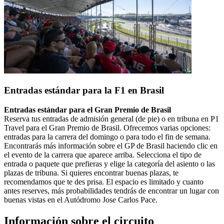
Entradas estándar para la F1 en Brasil
Entradas estándar para el Gran Premio de Brasil
Reserva tus entradas de admisión general (de pie) o en tribuna en P1
Travel para el Gran Premio de Brasil. Ofrecemos varias opciones:
entradas para la carrera del domingo o para todo el fin de semana.
Encontrarás más información sobre el GP de Brasil haciendo clic en
el evento de la carrera que aparece arriba. Selecciona el tipo de
entrada o paquete que prefieras y elige la categoría del asiento o las
plazas de tribuna. Si quieres encontrar buenas plazas, te
recomendamos que te des prisa. El espacio es limitado y cuanto
antes reserves, más probabilidades tendrás de encontrar un lugar con
buenas vistas en el Autódromo Jose Carlos Pace.
Información sobre el circuito