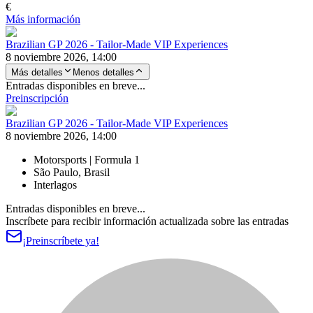
€
Más información
Brazilian GP 2026 - Tailor-Made VIP Experiences
8 noviembre 2026, 14:00
Más detalles
Menos detalles
Entradas disponibles en breve...
Preinscripción
Brazilian GP 2026 - Tailor-Made VIP Experiences
8 noviembre 2026, 14:00
Motorsports | Formula 1
São Paulo, Brasil
Interlagos
Entradas disponibles en breve...
Inscríbete para recibir información actualizada sobre las entradas
¡Preinscríbete ya!