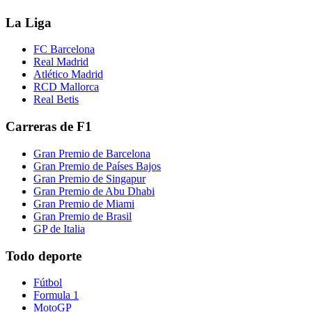
La Liga
FC Barcelona
Real Madrid
Atlético Madrid
RCD Mallorca
Real Betis
Carreras de F1
Gran Premio de Barcelona
Gran Premio de Países Bajos
Gran Premio de Singapur
Gran Premio de Abu Dhabi
Gran Premio de Miami
Gran Premio de Brasil
GP de Italia
Todo deporte
Fútbol
Formula 1
MotoGP