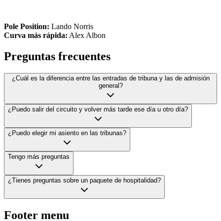
Pole Position:
Lando Norris
Curva más rápida:
Alex Albon
Preguntas frecuentes
¿Cuál es la diferencia entre las entradas de tribuna y las de admisión
general?
¿Puedo salir del circuito y volver más tarde ese día u otro día?
¿Puedo elegir mi asiento en las tribunas?
Tengo más preguntas
¿Tienes preguntas sobre un paquete de hospitalidad?
Footer menu