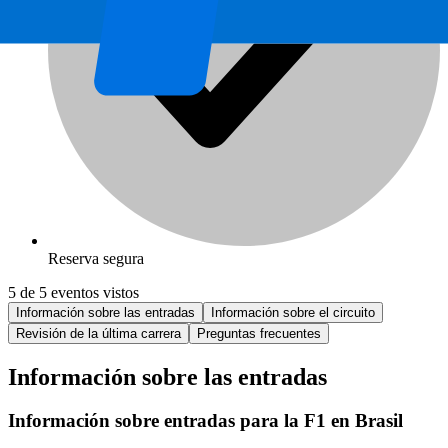
Reserva segura
5 de 5 eventos vistos
Información sobre las entradas
Información sobre el circuito
Revisión de la última carrera
Preguntas frecuentes
Información sobre las entradas
Información sobre entradas para la F1 en Brasil