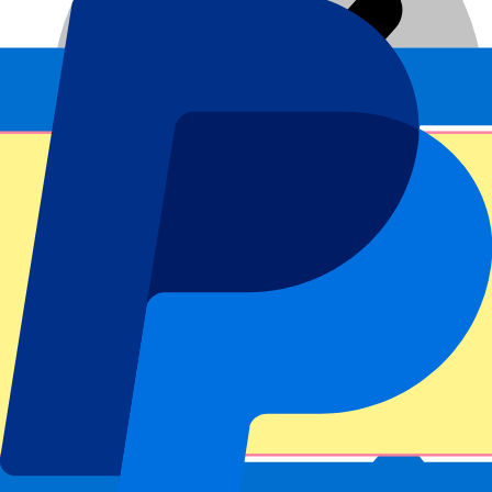
Servicio dedicado