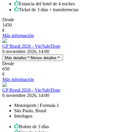
Estancia del hotel de 4 noches
Ticket de 3 días + transferencias
Desde
1450
€
Más información
GP Brasil 2026 - Vie/Sab/Dom
6 noviembre 2026, 14:00
Más detalles
Menos detalles
Desde
650
€
Más información
GP Brasil 2026 - Vie/Sab/Dom
6 noviembre 2026, 14:00
Motorsports | Formula 1
São Paulo, Brasil
Interlagos
Boleto de 3 días