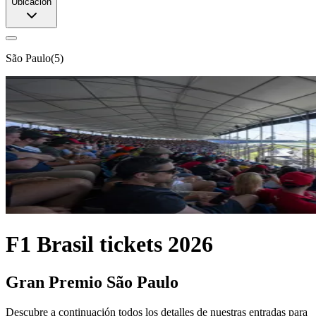
Ubicación
São Paulo
(
5
)
F1 Brasil tickets 2026
Gran Premio São Paulo
Descubre a continuación todos los detalles de nuestras entradas para