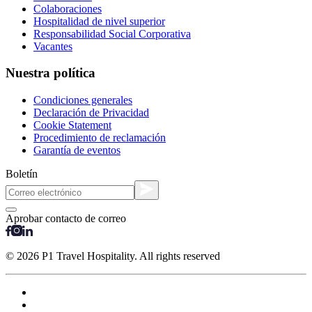
Colaboraciones
Hospitalidad de nivel superior
Responsabilidad Social Corporativa
Vacantes
Nuestra política
Condiciones generales
Declaración de Privacidad
Cookie Statement
Procedimiento de reclamación
Garantía de eventos
Boletín
Aprobar contacto de correo
© 2026 P1 Travel Hospitality. All rights reserved