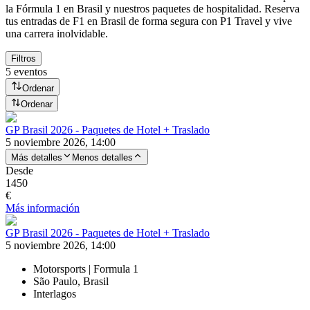
la Fórmula 1 en Brasil y nuestros paquetes de hospitalidad. Reserva
tus entradas de F1 en Brasil de forma segura con P1 Travel y vive
una carrera inolvidable.
Filtros
5 eventos
Ordenar
Ordenar
GP Brasil 2026 - Paquetes de Hotel + Traslado
5 noviembre 2026, 14:00
Más detalles
Menos detalles
Desde
1450
€
Más información
GP Brasil 2026 - Paquetes de Hotel + Traslado
5 noviembre 2026, 14:00
Motorsports | Formula 1
São Paulo, Brasil
Interlagos