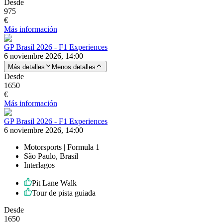
Desde
975
€
Más información
GP Brasil 2026 - F1 Experiences
6 noviembre 2026, 14:00
Más detalles
Menos detalles
Desde
1650
€
Más información
GP Brasil 2026 - F1 Experiences
6 noviembre 2026, 14:00
Motorsports | Formula 1
São Paulo, Brasil
Interlagos
Pit Lane Walk
Tour de pista guiada
Desde
1650