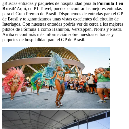
¿Buscas entradas y paquetes de hospitalidad para
la Fórmula 1 en
Brasil
? Aquí, en P1 Travel, puedes encontrar las mejores entradas
para el Gran Premio de Brasil. Disponemos de entradas para el GP
de Brasil y te garantizamos unas vistas excelentes del circuito de
Interlagos. Con nuestras entradas podrás ver de cerca a los mejores
pilotos de Fórmula 1 como Hamilton, Verstappen, Norris y Piastri.
Arriba encontrarás más información sobre nuestras entradas y
paquetes de hospitalidad para el GP de Brasil.