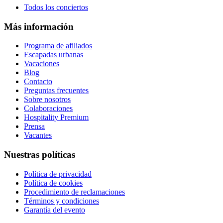
Todos los conciertos
Más información
Programa de afiliados
Escapadas urbanas
Vacaciones
Blog
Contacto
Preguntas frecuentes
Sobre nosotros
Colaboraciones
Hospitality Premium
Prensa
Vacantes
Nuestras políticas
Política de privacidad
Política de cookies
Procedimiento de reclamaciones
Términos y condiciones
Garantía del evento