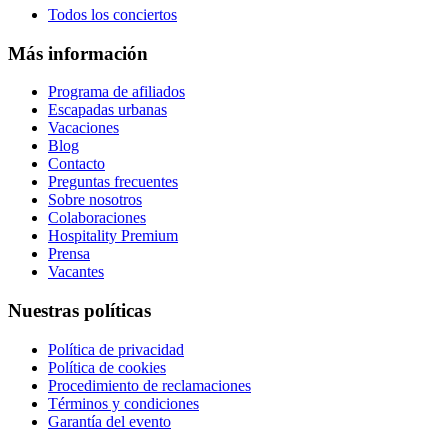
Todos los conciertos
Más información
Programa de afiliados
Escapadas urbanas
Vacaciones
Blog
Contacto
Preguntas frecuentes
Sobre nosotros
Colaboraciones
Hospitality Premium
Prensa
Vacantes
Nuestras políticas
Política de privacidad
Política de cookies
Procedimiento de reclamaciones
Términos y condiciones
Garantía del evento