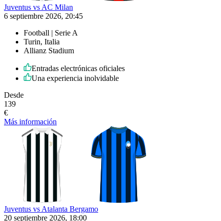
Juventus vs AC Milan
6 septiembre 2026, 20:45
Football | Serie A
Turin, Italia
Allianz Stadium
Entradas electrónicas oficiales
Una experiencia inolvidable
Desde
139
€
Más información
Juventus vs Atalanta Bergamo
20 septiembre 2026, 18:00