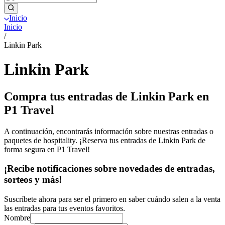
Inicio
Inicio
/
Linkin Park
Linkin Park
Compra tus entradas de Linkin Park en
P1 Travel
A continuación, encontrarás información sobre nuestras entradas o
paquetes de hospitality. ¡Reserva tus entradas de Linkin Park de
forma segura en P1 Travel!
¡Recibe notificaciones sobre novedades de entradas,
sorteos y más!
Suscríbete ahora para ser el primero en saber cuándo salen a la venta
las entradas para tus eventos favoritos.
Nombre