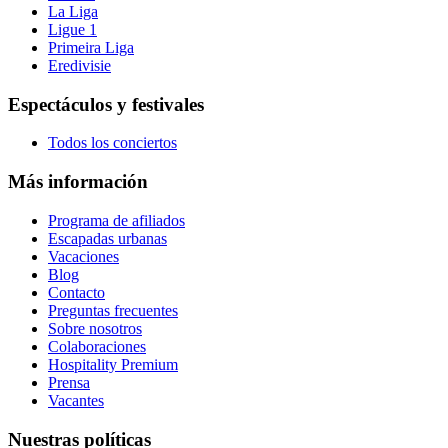
La Liga
Ligue 1
Primeira Liga
Eredivisie
Espectáculos y festivales
Todos los conciertos
Más información
Programa de afiliados
Escapadas urbanas
Vacaciones
Blog
Contacto
Preguntas frecuentes
Sobre nosotros
Colaboraciones
Hospitality Premium
Prensa
Vacantes
Nuestras políticas