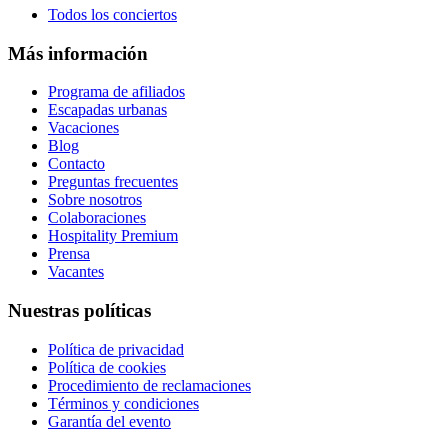
Todos los conciertos
Más información
Programa de afiliados
Escapadas urbanas
Vacaciones
Blog
Contacto
Preguntas frecuentes
Sobre nosotros
Colaboraciones
Hospitality Premium
Prensa
Vacantes
Nuestras políticas
Política de privacidad
Política de cookies
Procedimiento de reclamaciones
Términos y condiciones
Garantía del evento