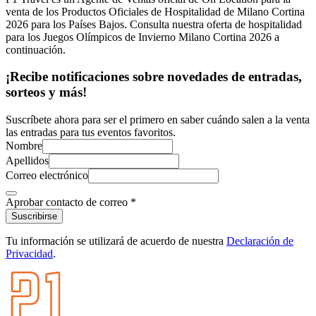
venta de los Productos Oficiales de Hospitalidad de Milano Cortina
2026 para los Países Bajos. Consulta nuestra oferta de hospitalidad
para los Juegos Olímpicos de Invierno Milano Cortina 2026 a
continuación.
¡Recibe notificaciones sobre novedades de entradas,
sorteos y más!
Suscríbete ahora para ser el primero en saber cuándo salen a la venta
las entradas para tus eventos favoritos.
Nombre
Apellidos
Correo electrónico
Aprobar contacto de correo
*
Suscribirse
Tu información se utilizará de acuerdo de nuestra
Declaración de
Privacidad
.