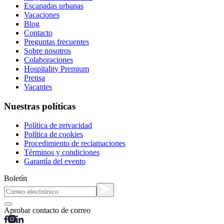
Escapadas urbanas
Vacaciones
Blog
Contacto
Preguntas frecuentes
Sobre nosotros
Colaboraciones
Hospitality Premium
Prensa
Vacantes
Nuestras políticas
Política de privacidad
Política de cookies
Procedimiento de reclamaciones
Términos y condiciones
Garantía del evento
Boletín
Aprobar contacto de correo