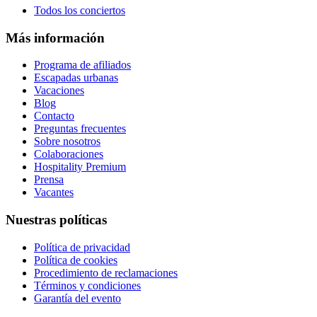
Todos los conciertos
Más información
Programa de afiliados
Escapadas urbanas
Vacaciones
Blog
Contacto
Preguntas frecuentes
Sobre nosotros
Colaboraciones
Hospitality Premium
Prensa
Vacantes
Nuestras políticas
Política de privacidad
Política de cookies
Procedimiento de reclamaciones
Términos y condiciones
Garantía del evento