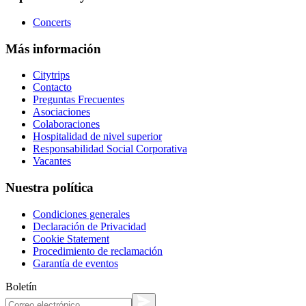
Concerts
Más información
Citytrips
Contacto
Preguntas Frecuentes
Asociaciones
Colaboraciones
Hospitalidad de nivel superior
Responsabilidad Social Corporativa
Vacantes
Nuestra política
Condiciones generales
Declaración de Privacidad
Cookie Statement
Procedimiento de reclamación
Garantía de eventos
Boletín