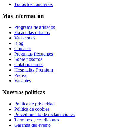
Todos los conciertos
Más información
Programa de afiliados
Escapadas urbanas
Vacaciones
Blog
Contacto
Preguntas frecuentes
Sobre nosotros
Colaboraciones
Hospitality Premium
Prensa
Vacantes
Nuestras políticas
Política de privacidad
Política de cookies
Procedimiento de reclamaciones
Términos y condiciones
Garantía del evento