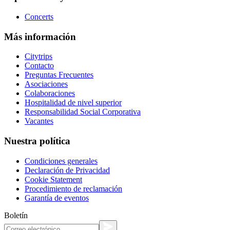
Concerts
Más información
Citytrips
Contacto
Preguntas Frecuentes
Asociaciones
Colaboraciones
Hospitalidad de nivel superior
Responsabilidad Social Corporativa
Vacantes
Nuestra política
Condiciones generales
Declaración de Privacidad
Cookie Statement
Procedimiento de reclamación
Garantía de eventos
Boletín