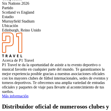
Six Nations 2026
Partido
Scotland vs England
Estadio
Murrayfield Stadium
Ubicación
Edinburgh, Reino Unido
Acerca de P1 Travel
P1 Travel te da la oportunidad de asistir a tu evento deportivo o
musical favorito en cualquier parte del mundo. Te garantizamos la
mejor experiencia posible gracias a nuestras asociaciones oficiales
con los mayores clubes de fútbol internacionales, sedes de eventos y
torneos deportivos. Te ofrecemos una amplia variedad de entradas
oficiales y paquetes de viaje para llevarte al acontecimiento de tus
sueños.
Más información
Distribuidor oficial de numerosos clubes y