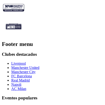
Footer menu
Clubes destacados
Liverpool
Manchester United
Manchester City
FC Barcelona
Real Madrid
Napoli
AC Milan
Eventos populares