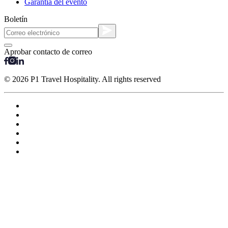
Garantía del evento
Boletín
Aprobar contacto de correo
© 2026 P1 Travel Hospitality. All rights reserved