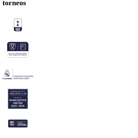
torneos