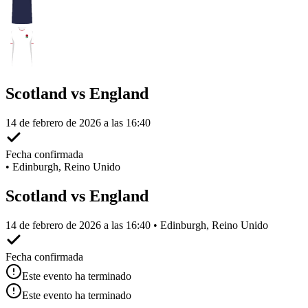
Scotland vs England
14 de febrero de 2026 a las 16:40
Fecha confirmada
•
Edinburgh, Reino Unido
Scotland vs England
14 de febrero de 2026 a las 16:40 • Edinburgh, Reino Unido
Fecha confirmada
Este evento ha terminado
Este evento ha terminado