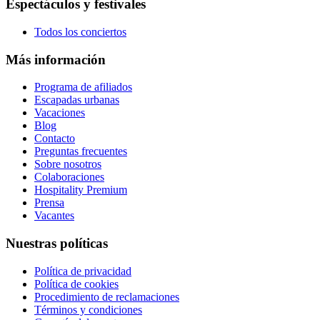
Espectáculos y festivales
Todos los conciertos
Más información
Programa de afiliados
Escapadas urbanas
Vacaciones
Blog
Contacto
Preguntas frecuentes
Sobre nosotros
Colaboraciones
Hospitality Premium
Prensa
Vacantes
Nuestras políticas
Política de privacidad
Política de cookies
Procedimiento de reclamaciones
Términos y condiciones