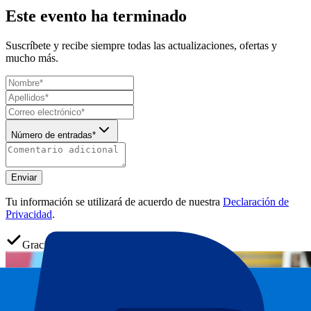
Este evento ha terminado
Suscríbete y recibe siempre todas las actualizaciones, ofertas y
mucho más.
Número de entradas*
Enviar
Tu información se utilizará de acuerdo de nuestra
Declaración de
Privacidad
.
Gracias por enviar el formulario