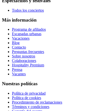
Espectáculos y festivales
Todos los conciertos
Más información
Programa de afiliados
Escapadas urbanas
Vacaciones
Blog
Contacto
Preguntas frecuentes
Sobre nosotros
Colaboraciones
Hospitality Premium
Prensa
Vacantes
Nuestras políticas
Política de privacidad
Política de cookies
Procedimiento de reclamaciones
Términos y condiciones