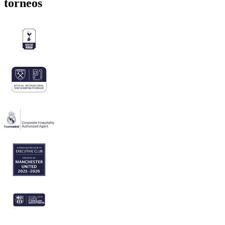
torneos