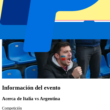
Información del evento
Acerca de Italia vs Argentina
Competición