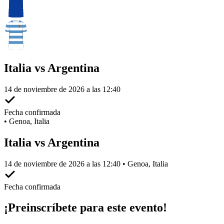
Italia vs Argentina
14 de noviembre de 2026 a las 12:40
Fecha confirmada
•
Genoa, Italia
Italia vs Argentina
14 de noviembre de 2026 a las 12:40 • Genoa, Italia
Fecha confirmada
¡Preinscríbete para este evento!