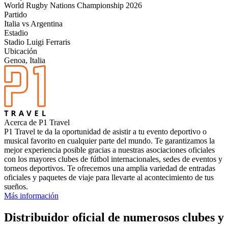
World Rugby Nations Championship 2026
Partido
Italia vs Argentina
Estadio
Stadio Luigi Ferraris
Ubicación
Genoa, Italia
Acerca de P1 Travel
P1 Travel te da la oportunidad de asistir a tu evento deportivo o
musical favorito en cualquier parte del mundo. Te garantizamos la
mejor experiencia posible gracias a nuestras asociaciones oficiales
con los mayores clubes de fútbol internacionales, sedes de eventos y
torneos deportivos. Te ofrecemos una amplia variedad de entradas
oficiales y paquetes de viaje para llevarte al acontecimiento de tus
sueños.
Más información
Distribuidor oficial de numerosos clubes y