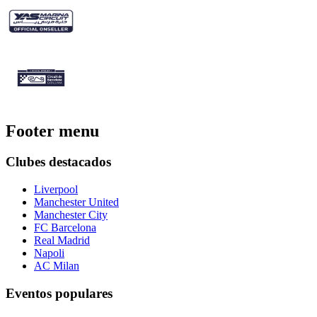
Footer menu
Clubes destacados
Liverpool
Manchester United
Manchester City
FC Barcelona
Real Madrid
Napoli
AC Milan
Eventos populares