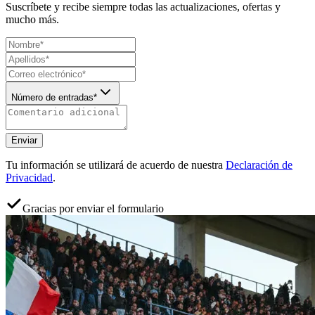
Suscríbete y recibe siempre todas las actualizaciones, ofertas y
mucho más.
Número de entradas*
Enviar
Tu información se utilizará de acuerdo de nuestra
Declaración de
Privacidad
.
Gracias por enviar el formulario