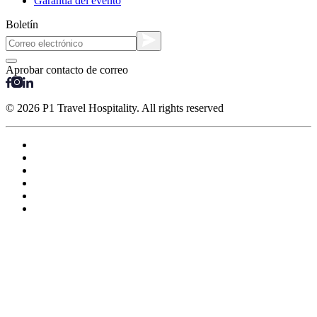
Garantía del evento
Boletín
Aprobar contacto de correo
© 2026 P1 Travel Hospitality. All rights reserved