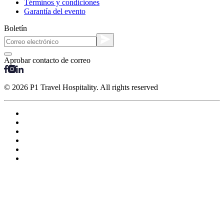
Términos y condiciones
Garantía del evento
Boletín
Aprobar contacto de correo
© 2026 P1 Travel Hospitality. All rights reserved