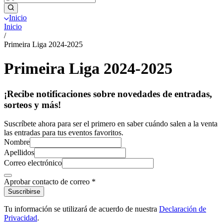
Inicio
Inicio
/
Primeira Liga 2024-2025
Primeira Liga 2024-2025
¡Recibe notificaciones sobre novedades de entradas,
sorteos y más!
Suscríbete ahora para ser el primero en saber cuándo salen a la venta
las entradas para tus eventos favoritos.
Nombre
Apellidos
Correo electrónico
Aprobar contacto de correo
*
Suscribirse
Tu información se utilizará de acuerdo de nuestra
Declaración de
Privacidad
.