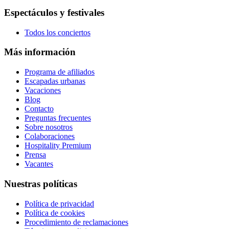
Espectáculos y festivales
Todos los conciertos
Más información
Programa de afiliados
Escapadas urbanas
Vacaciones
Blog
Contacto
Preguntas frecuentes
Sobre nosotros
Colaboraciones
Hospitality Premium
Prensa
Vacantes
Nuestras políticas
Política de privacidad
Política de cookies
Procedimiento de reclamaciones