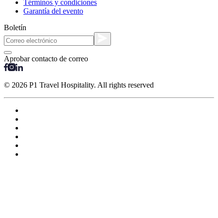
Términos y condiciones
Garantía del evento
Boletín
Aprobar contacto de correo
© 2026 P1 Travel Hospitality. All rights reserved