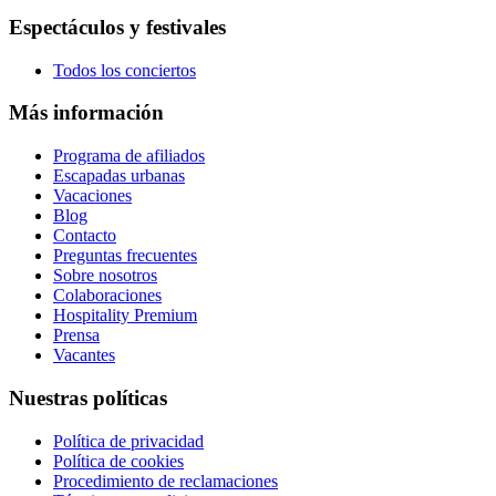
Espectáculos y festivales
Todos los conciertos
Más información
Programa de afiliados
Escapadas urbanas
Vacaciones
Blog
Contacto
Preguntas frecuentes
Sobre nosotros
Colaboraciones
Hospitality Premium
Prensa
Vacantes
Nuestras políticas
Política de privacidad
Política de cookies
Procedimiento de reclamaciones