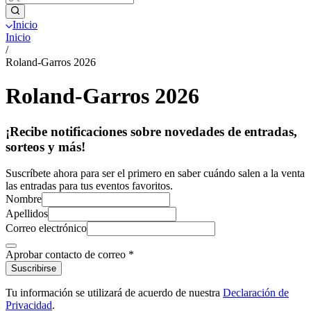
Inicio
Inicio
/
Roland-Garros 2026
Roland-Garros 2026
¡Recibe notificaciones sobre novedades de entradas,
sorteos y más!
Suscríbete ahora para ser el primero en saber cuándo salen a la venta
las entradas para tus eventos favoritos.
Nombre
Apellidos
Correo electrónico
Aprobar contacto de correo
*
Suscribirse
Tu información se utilizará de acuerdo de nuestra
Declaración de
Privacidad
.