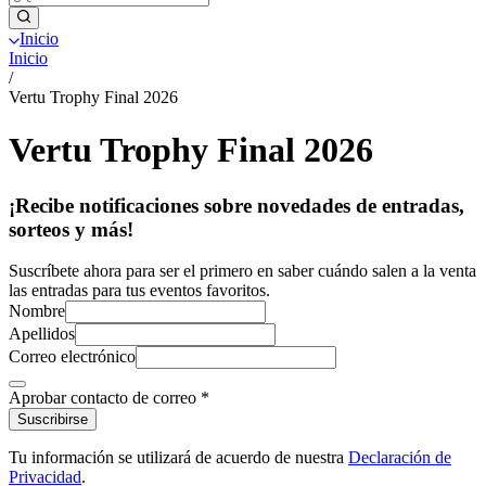
Inicio
Inicio
/
Vertu Trophy Final 2026
Vertu Trophy Final 2026
¡Recibe notificaciones sobre novedades de entradas,
sorteos y más!
Suscríbete ahora para ser el primero en saber cuándo salen a la venta
las entradas para tus eventos favoritos.
Nombre
Apellidos
Correo electrónico
Aprobar contacto de correo
*
Suscribirse
Tu información se utilizará de acuerdo de nuestra
Declaración de
Privacidad
.