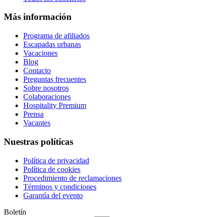
Más información
Programa de afiliados
Escapadas urbanas
Vacaciones
Blog
Contacto
Preguntas frecuentes
Sobre nosotros
Colaboraciones
Hospitality Premium
Prensa
Vacantes
Nuestras políticas
Política de privacidad
Política de cookies
Procedimiento de reclamaciones
Términos y condiciones
Garantía del evento
Boletín