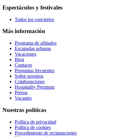
Espectáculos y festivales
Todos los conciertos
Más información
Programa de afiliados
Escapadas urbanas
Vacaciones
Blog
Contacto
Preguntas frecuentes
Sobre nosotros
Colaboraciones
Hospitality Premium
Prensa
Vacantes
Nuestras políticas
Política de privacidad
Política de cookies
Procedimiento de reclamaciones