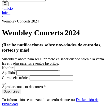
Inicio
Inicio
/
Wembley Concerts 2024
Wembley Concerts 2024
¡Recibe notificaciones sobre novedades de entradas,
sorteos y más!
Suscríbete ahora para ser el primero en saber cuándo salen a la venta
las entradas para tus eventos favoritos.
Nombre
Apellidos
Correo electrónico
Aprobar contacto de correo
*
Suscribirse
Tu información se utilizará de acuerdo de nuestra
Declaración de
Privacidad
.