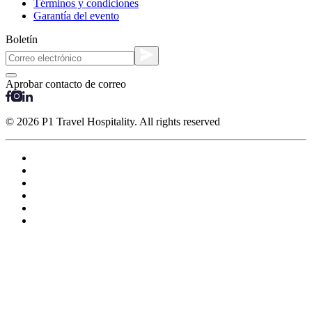
Términos y condiciones
Garantía del evento
Boletín
Aprobar contacto de correo
© 2026 P1 Travel Hospitality. All rights reserved