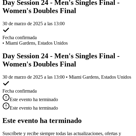
Day Session 24 - Men's Singles Final -
Women's Doubles Final
30 de marzo de 2025 a las 13:00
Fecha confirmada
•
Miami Gardens, Estados Unidos
Day Session 24 - Men's Singles Final -
Women's Doubles Final
30 de marzo de 2025 a las 13:00 • Miami Gardens, Estados Unidos
Fecha confirmada
Este evento ha terminado
Este evento ha terminado
Este evento ha terminado
Suscríbete y recibe siempre todas las actualizaciones, ofertas y