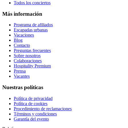
Todos los conciertos
Más información
Programa de afiliados
Escapadas urbanas
Vacaciones
Blog
Contacto
Preguntas frecuentes
Sobre nosotros
Colaboraciones
Hospitality Premium
Prensa
Vacantes
Nuestras políticas
Política de privacidad
Política de cookies
Procedimiento de reclamaciones
Términos y condiciones
Garantía del evento