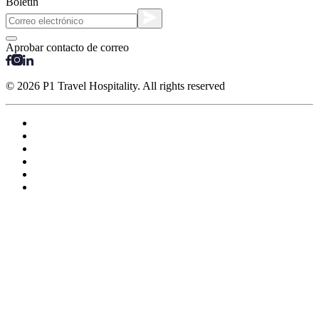
Boletín
Aprobar contacto de correo
© 2026 P1 Travel Hospitality. All rights reserved