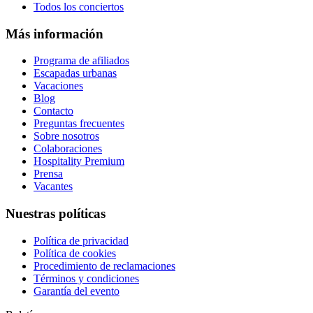
Todos los conciertos
Más información
Programa de afiliados
Escapadas urbanas
Vacaciones
Blog
Contacto
Preguntas frecuentes
Sobre nosotros
Colaboraciones
Hospitality Premium
Prensa
Vacantes
Nuestras políticas
Política de privacidad
Política de cookies
Procedimiento de reclamaciones
Términos y condiciones
Garantía del evento