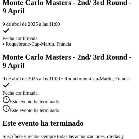
Monte Carlo Masters - 2nd/ 3rd Round -
9 April
9 de abril de 2025 a las 11:00
Fecha confirmada
•
Roquebrune-Cap-Martin, Francia
Monte Carlo Masters - 2nd/ 3rd Round -
9 April
9 de abril de 2025 a las 11:00 • Roquebrune-Cap-Martin, Francia
Fecha confirmada
Este evento ha terminado
Este evento ha terminado
Este evento ha terminado
Suscríbete y recibe siempre todas las actualizaciones, ofertas y