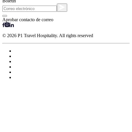
Boletín
Aprobar contacto de correo
© 2026 P1 Travel Hospitality. All rights reserved