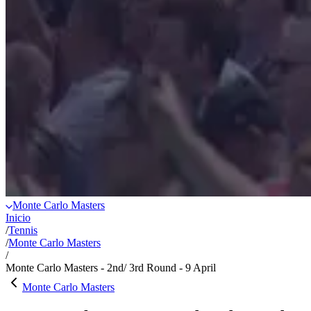
Monte Carlo Masters
Inicio
/
Tennis
/
Monte Carlo Masters
/
Monte Carlo Masters - 2nd/ 3rd Round - 9 April
Monte Carlo Masters