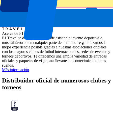
Miami Gardens, Estados Unidos
Acerca de P1 Travel
P1 Travel te da la oportunidad de asistir a tu evento deportivo o
musical favorito en cualquier parte del mundo. Te garantizamos la
mejor experiencia posible gracias a nuestras asociaciones oficiales
con los mayores clubes de fútbol internacionales, sedes de eventos y
torneos deportivos. Te ofrecemos una amplia variedad de entradas
oficiales y paquetes de viaje para llevarte al acontecimiento de tus
sueños.
Más información
Distribuidor oficial de numerosos clubes y
torneos