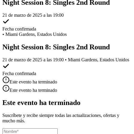
Night Session 8: Singles 2nd Round
21 de marzo de 2025 a las 19:00
Fecha confirmada
•
Miami Gardens, Estados Unidos
Night Session 8: Singles 2nd Round
21 de marzo de 2025 a las 19:00 • Miami Gardens, Estados Unidos
Fecha confirmada
Este evento ha terminado
Este evento ha terminado
Este evento ha terminado
Suscríbete y recibe siempre todas las actualizaciones, ofertas y
mucho más.