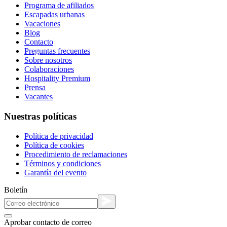
Programa de afiliados
Escapadas urbanas
Vacaciones
Blog
Contacto
Preguntas frecuentes
Sobre nosotros
Colaboraciones
Hospitality Premium
Prensa
Vacantes
Nuestras políticas
Política de privacidad
Política de cookies
Procedimiento de reclamaciones
Términos y condiciones
Garantía del evento
Boletín
Aprobar contacto de correo