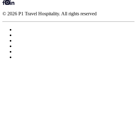
© 2026 P1 Travel Hospitality. All rights reserved