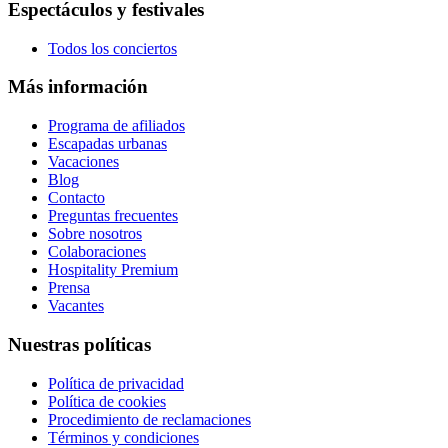
Espectáculos y festivales
Todos los conciertos
Más información
Programa de afiliados
Escapadas urbanas
Vacaciones
Blog
Contacto
Preguntas frecuentes
Sobre nosotros
Colaboraciones
Hospitality Premium
Prensa
Vacantes
Nuestras políticas
Política de privacidad
Política de cookies
Procedimiento de reclamaciones
Términos y condiciones