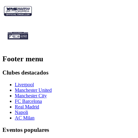
Footer menu
Clubes destacados
Liverpool
Manchester United
Manchester City
FC Barcelona
Real Madrid
Napoli
AC Milan
Eventos populares