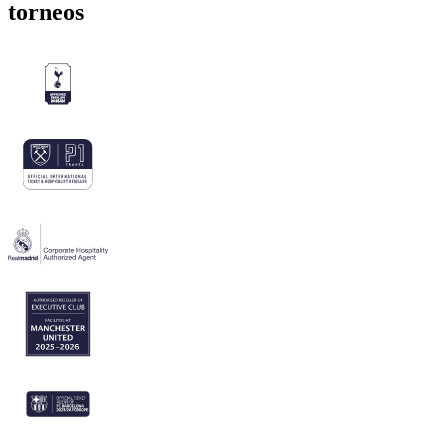
torneos