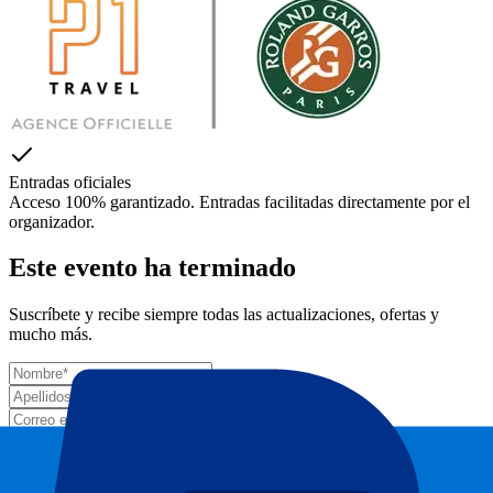
Entradas oficiales
Acceso 100% garantizado. Entradas facilitadas directamente por el
organizador.
Este evento ha terminado
Suscríbete y recibe siempre todas las actualizaciones, ofertas y
mucho más.
Número de entradas*