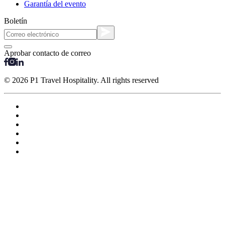
Garantía del evento
Boletín
Aprobar contacto de correo
© 2026 P1 Travel Hospitality. All rights reserved