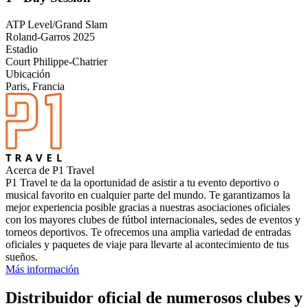
ATP Level/Grand Slam
Roland-Garros 2025
Estadio
Court Philippe-Chatrier
Ubicación
Paris, Francia
Acerca de P1 Travel
P1 Travel te da la oportunidad de asistir a tu evento deportivo o
musical favorito en cualquier parte del mundo. Te garantizamos la
mejor experiencia posible gracias a nuestras asociaciones oficiales
con los mayores clubes de fútbol internacionales, sedes de eventos y
torneos deportivos. Te ofrecemos una amplia variedad de entradas
oficiales y paquetes de viaje para llevarte al acontecimiento de tus
sueños.
Más información
Distribuidor oficial de numerosos clubes y