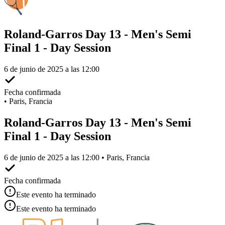
Roland-Garros Day 13 - Men's Semi
Final 1 - Day Session
6 de junio de 2025 a las 12:00
Fecha confirmada
•
Paris, Francia
Roland-Garros Day 13 - Men's Semi
Final 1 - Day Session
6 de junio de 2025 a las 12:00 • Paris, Francia
Fecha confirmada
Este evento ha terminado
Este evento ha terminado