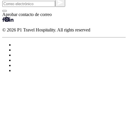
Aprobar contacto de correo
© 2026 P1 Travel Hospitality. All rights reserved