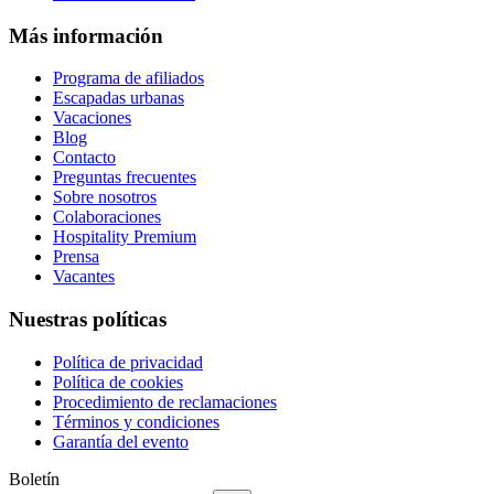
Más información
Programa de afiliados
Escapadas urbanas
Vacaciones
Blog
Contacto
Preguntas frecuentes
Sobre nosotros
Colaboraciones
Hospitality Premium
Prensa
Vacantes
Nuestras políticas
Política de privacidad
Política de cookies
Procedimiento de reclamaciones
Términos y condiciones
Garantía del evento
Boletín