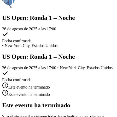
US Open: Ronda 1 – Noche
26 de agosto de 2025 a las 17:00
Fecha confirmada
•
New York City, Estados Unidos
US Open: Ronda 1 – Noche
26 de agosto de 2025 a las 17:00 • New York City, Estados Unidos
Fecha confirmada
Este evento ha terminado
Este evento ha terminado
Este evento ha terminado
Suscríbete y recibe siempre todas las actualizaciones, ofertas y