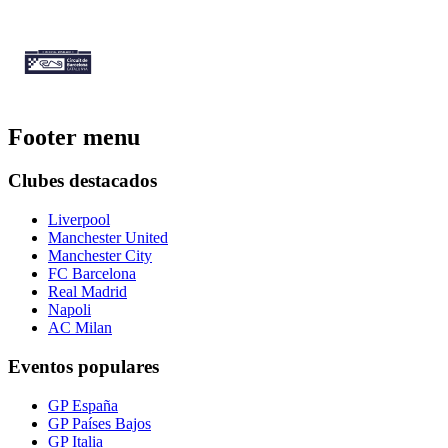
Footer menu
Clubes destacados
Liverpool
Manchester United
Manchester City
FC Barcelona
Real Madrid
Napoli
AC Milan
Eventos populares
GP España
GP Países Bajos
GP Italia