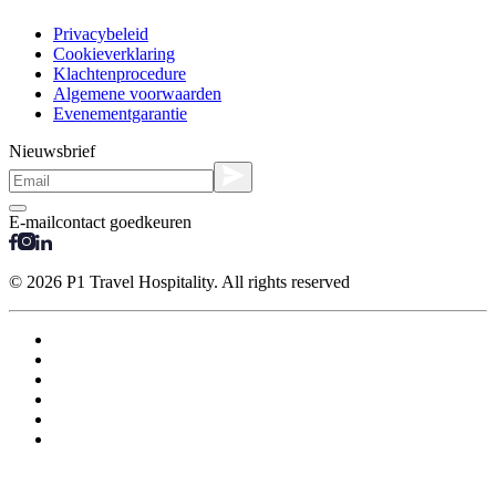
Privacybeleid
Cookieverklaring
Klachtenprocedure
Algemene voorwaarden
Evenementgarantie
Nieuwsbrief
E-mailcontact goedkeuren
© 2026 P1 Travel Hospitality. All rights reserved