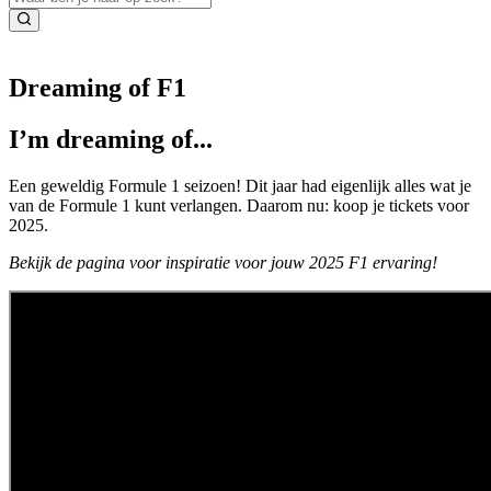
Dreaming of F1
I’m dreaming of...
Een geweldig Formule 1 seizoen! Dit jaar had eigenlijk alles wat je
van de Formule 1 kunt verlangen. Daarom nu: koop je tickets voor
2025.
Bekijk de pagina voor inspiratie voor jouw 2025 F1 ervaring!