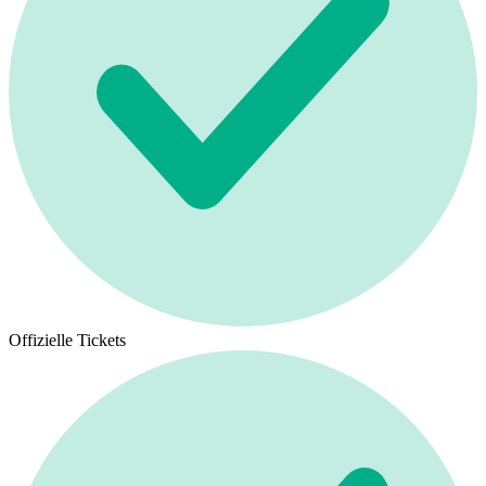
Offizielle Tickets