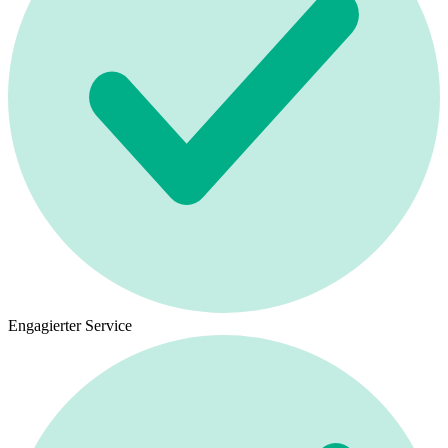
Engagierter Service