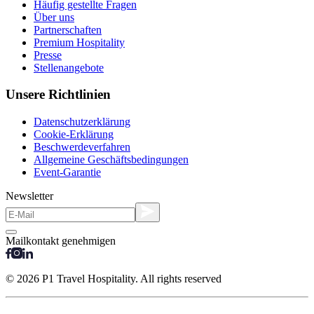
Häufig gestellte Fragen
Über uns
Partnerschaften
Premium Hospitality
Presse
Stellenangebote
Unsere Richtlinien
Datenschutzerklärung
Cookie-Erklärung
Beschwerdeverfahren
Allgemeine Geschäftsbedingungen
Event-Garantie
Newsletter
Mailkontakt genehmigen
© 2026 P1 Travel Hospitality. All rights reserved