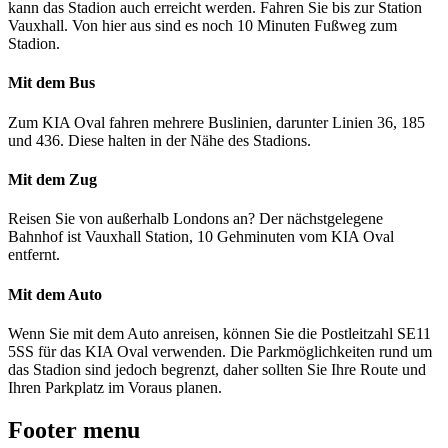
kann das Stadion auch erreicht werden. Fahren Sie bis zur Station
Vauxhall. Von hier aus sind es noch 10 Minuten Fußweg zum
Stadion.
Mit dem Bus
Zum KIA Oval fahren mehrere Buslinien, darunter Linien 36, 185
und 436. Diese halten in der Nähe des Stadions.
Mit dem Zug
Reisen Sie von außerhalb Londons an? Der nächstgelegene
Bahnhof ist Vauxhall Station, 10 Gehminuten vom KIA Oval
entfernt.
Mit dem Auto
Wenn Sie mit dem Auto anreisen, können Sie die Postleitzahl SE11
5SS für das KIA Oval verwenden. Die Parkmöglichkeiten rund um
das Stadion sind jedoch begrenzt, daher sollten Sie Ihre Route und
Ihren Parkplatz im Voraus planen.
Footer menu