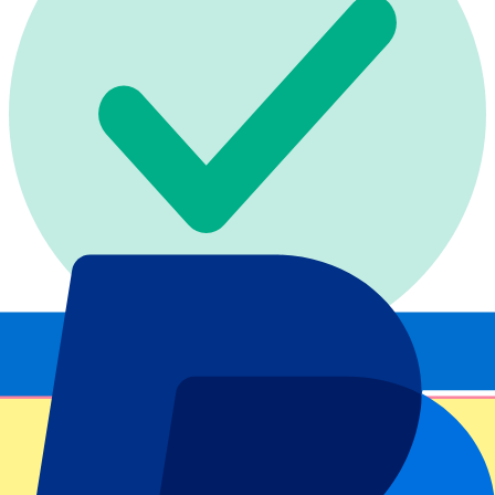
Offizielle Tickets