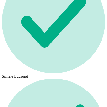
Sichere Buchung