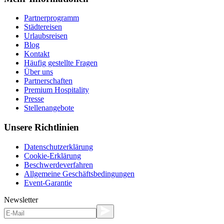
Partnerprogramm
Städtereisen
Urlaubsreisen
Blog
Kontakt
Häufig gestellte Fragen
Über uns
Partnerschaften
Premium Hospitality
Presse
Stellenangebote
Unsere Richtlinien
Datenschutzerklärung
Cookie-Erklärung
Beschwerdeverfahren
Allgemeine Geschäftsbedingungen
Event-Garantie
Newsletter