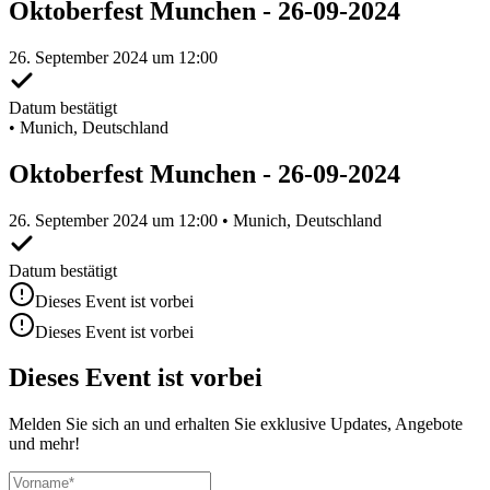
Oktoberfest Munchen - 26-09-2024
26. September 2024 um 12:00
Datum bestätigt
•
Munich, Deutschland
Oktoberfest Munchen - 26-09-2024
26. September 2024 um 12:00 • Munich, Deutschland
Datum bestätigt
Dieses Event ist vorbei
Dieses Event ist vorbei
Dieses Event ist vorbei
Melden Sie sich an und erhalten Sie exklusive Updates, Angebote
und mehr!