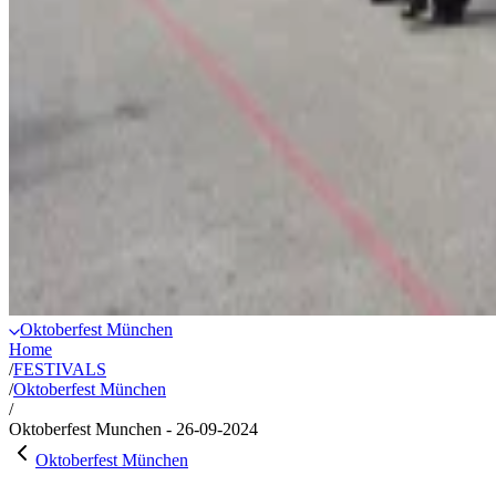
Oktoberfest München
Home
/
FESTIVALS
/
Oktoberfest München
/
Oktoberfest Munchen - 26-09-2024
Oktoberfest München