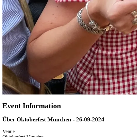
Event Information
Über Oktoberfest Munchen - 26-09-2024
Venue
Oktoberfest Munchen