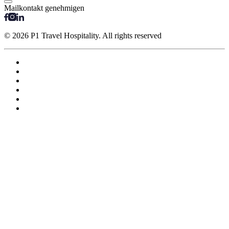
Mailkontakt genehmigen
© 2026 P1 Travel Hospitality. All rights reserved