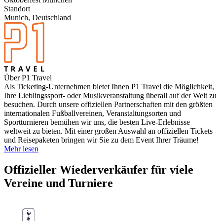
Standort
Munich, Deutschland
Über P1 Travel
Als Ticketing-Unternehmen bietet Ihnen P1 Travel die Möglichkeit,
Ihre Lieblingssport- oder Musikveranstaltung überall auf der Welt zu
besuchen. Durch unsere offiziellen Partnerschaften mit den größten
internationalen Fußballvereinen, Veranstaltungsorten und
Sportturnieren bemühen wir uns, die besten Live-Erlebnisse
weltweit zu bieten. Mit einer großen Auswahl an offiziellen Tickets
und Reisepaketen bringen wir Sie zu dem Event Ihrer Träume!
Mehr lesen
Offizieller Wiederverkäufer für viele
Vereine und Turniere