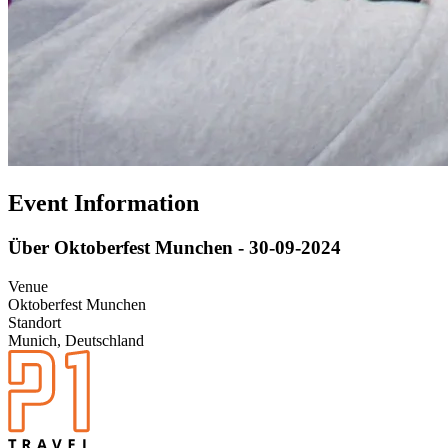
Event Information
Über Oktoberfest Munchen - 30-09-2024
Venue
Oktoberfest Munchen
Standort
Munich, Deutschland