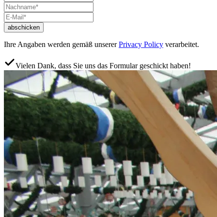
abschicken
Ihre Angaben werden gemäß unserer
Privacy Policy
verarbeitet.
Vielen Dank, dass Sie uns das Formular geschickt haben!