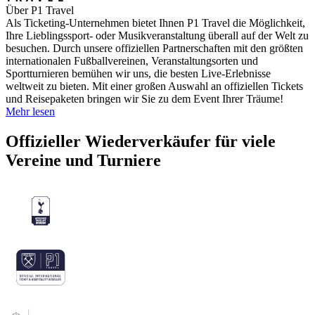
Über P1 Travel
Als Ticketing-Unternehmen bietet Ihnen P1 Travel die Möglichkeit,
Ihre Lieblingssport- oder Musikveranstaltung überall auf der Welt zu
besuchen. Durch unsere offiziellen Partnerschaften mit den größten
internationalen Fußballvereinen, Veranstaltungsorten und
Sportturnieren bemühen wir uns, die besten Live-Erlebnisse
weltweit zu bieten. Mit einer großen Auswahl an offiziellen Tickets
und Reisepaketen bringen wir Sie zu dem Event Ihrer Träume!
Mehr lesen
Offizieller Wiederverkäufer für viele
Vereine und Turniere