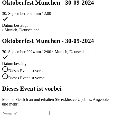
Oktoberfest Munchen - 30-09-2024
30. September 2024 um 12:00
Datum bestätigt
•
Munich, Deutschland
Oktoberfest Munchen - 30-09-2024
30. September 2024 um 12:00 • Munich, Deutschland
Datum bestätigt
Dieses Event ist vorbei
Dieses Event ist vorbei
Dieses Event ist vorbei
Melden Sie sich an und erhalten Sie exklusive Updates, Angebote
und mehr!