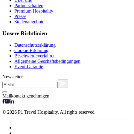
Über uns
Partnerschaften
Premium Hospitality
Presse
Stellenangebote
Unsere Richtlinien
Datenschutzerklärung
Cookie-Erklärung
Beschwerdeverfahren
Allgemeine Geschäftsbedingungen
Event-Garantie
Newsletter
Mailkontakt genehmigen
© 2026 P1 Travel Hospitality. All rights reserved