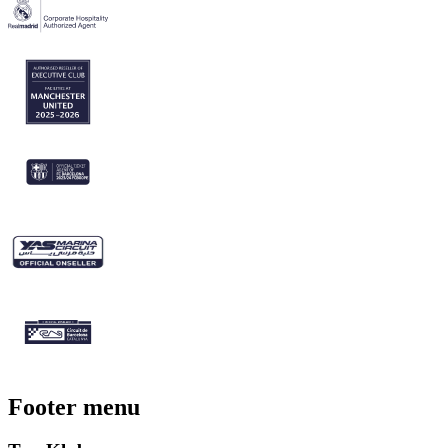
Footer menu