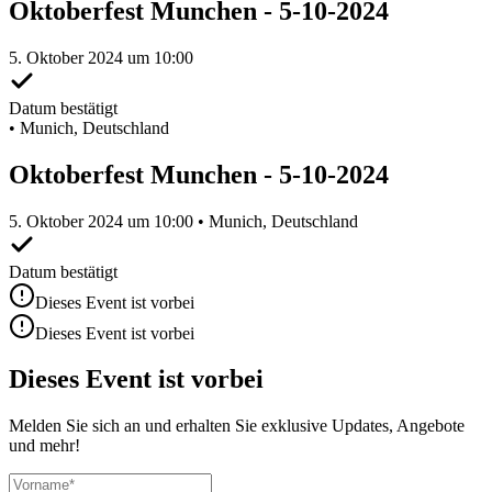
Oktoberfest Munchen - 5-10-2024
5. Oktober 2024 um 10:00
Datum bestätigt
•
Munich, Deutschland
Oktoberfest Munchen - 5-10-2024
5. Oktober 2024 um 10:00 • Munich, Deutschland
Datum bestätigt
Dieses Event ist vorbei
Dieses Event ist vorbei
Dieses Event ist vorbei
Melden Sie sich an und erhalten Sie exklusive Updates, Angebote
und mehr!