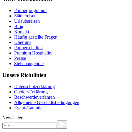
Partnerprogramm
Städtereisen
Urlaubsreisen
Blog
Kontakt
Häufig gestellte Fragen
Über uns
Partnerschaften
Premium Hospitality
Presse
Stellenangebote
Unsere Richtlinien
Datenschutzerklärung
Cookie-Erklärung
Beschwerdeverfahren
Allgemeine Geschäftsbedingungen
Event-Garantie
Newsletter