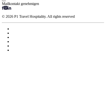
Mailkontakt genehmigen
© 2026 P1 Travel Hospitality. All rights reserved