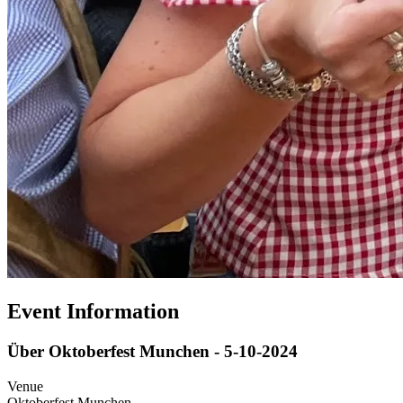
Event Information
Über Oktoberfest Munchen - 5-10-2024
Venue
Oktoberfest Munchen