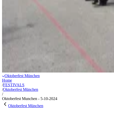
Oktoberfest München
Home
/
FESTIVALS
/
Oktoberfest München
/
Oktoberfest Munchen - 5-10-2024
Oktoberfest München