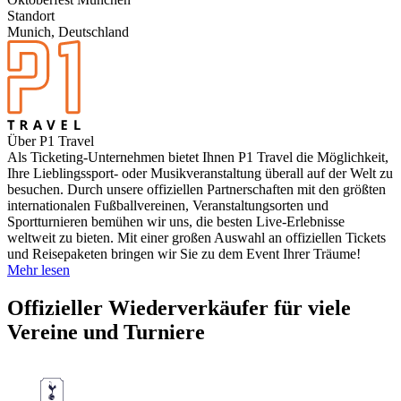
Standort
Munich, Deutschland
Über P1 Travel
Als Ticketing-Unternehmen bietet Ihnen P1 Travel die Möglichkeit,
Ihre Lieblingssport- oder Musikveranstaltung überall auf der Welt zu
besuchen. Durch unsere offiziellen Partnerschaften mit den größten
internationalen Fußballvereinen, Veranstaltungsorten und
Sportturnieren bemühen wir uns, die besten Live-Erlebnisse
weltweit zu bieten. Mit einer großen Auswahl an offiziellen Tickets
und Reisepaketen bringen wir Sie zu dem Event Ihrer Träume!
Mehr lesen
Offizieller Wiederverkäufer für viele
Vereine und Turniere