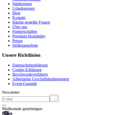
Städtereisen
Urlaubsreisen
Blog
Kontakt
Häufig gestellte Fragen
Über uns
Partnerschaften
Premium Hospitality
Presse
Stellenangebote
Unsere Richtlinien
Datenschutzerklärung
Cookie-Erklärung
Beschwerdeverfahren
Allgemeine Geschäftsbedingungen
Event-Garantie
Newsletter
Mailkontakt genehmigen