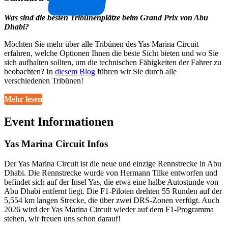
Was sind die besten Tribünenplätze beim Grand Prix von Abu
Dhabi?
Möchten Sie mehr über alle Tribünen des Yas Marina Circuit
erfahren, welche Optionen Ihnen die beste Sicht bieten und wo Sie
sich aufhalten sollten, um die technischen Fähigkeiten der Fahrer zu
beobachten? In
diesem Blog
führen wir Sie durch alle
verschiedenen Tribünen!
Mehr lesen
Event Informationen
Yas Marina Circuit Infos
Der Yas Marina Circuit ist die neue und einzige Rennstrecke in Abu
Dhabi. Die Rennstrecke wurde von Hermann Tilke entworfen und
befindet sich auf der Insel Yas, die etwa eine halbe Autostunde von
Abu Dhabi entfernt liegt. Die F1-Piloten drehten 55 Runden auf der
5,554 km langen Strecke, die über zwei DRS-Zonen verfügt. Auch
2026 wird der Yas Marina Circuit wieder auf dem F1-Programma
stehen, wir freuen uns schon darauf!