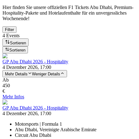
Hier finden Sie unsere offiziellen F1 Tickets Abu Dhabi, Premium-
Hospitality-Pakete und Hotelaufenthalte für ein unvergessliches
Wochenende!
Filter
4 Events
Sortieren
Sortieren
GP Abu Dhabi 2026 - Hospitality
4 Dezember 2026, 17:00
Mehr Details
Weniger Details
Ab
450
€
Mehr Infos
GP Abu Dhabi 2026 - Hospitality
4 Dezember 2026, 17:00
Motorsports | Formula 1
Abu Dhabi, Vereinigte Arabische Emirate
Circuit Abu Dhabi