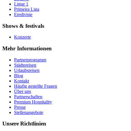
Ligue 1
Primeira Liga
Eredivisie
Shows & festivals
Konzerte
Mehr Informationen
Partnerprogramm
Städtereisen
Urlaubsreisen
Blog
Kontakt
Häufig gestellte Fragen
Über uns
Partnerschaften
Premium Hospitality
Presse
Stellenangebote
Unsere Richtlinien