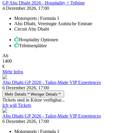
GP Abu Dhabi 2026 - Hospitality + Tribüne
4 Dezember 2026, 17:00
Motorsports | Formula 1
Abu Dhabi, Vereinigte Arabische Emirate
Circuit Abu Dhabi
Hospitality Optionen
Tribünenplätze
Ab
1400
€
Mehr Infos
Abu Dhabi GP 2026 - Tailor-Made VIP Experiences
6 Dezember 2026, 17:00
Mehr Details
Weniger Details
Tickets sind in Kürze verfügbar...
Ich will Tickets
Abu Dhabi GP 2026 - Tailor-Made VIP Experiences
6 Dezember 2026, 17:00
Motorsports | Formula 1