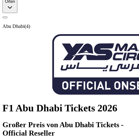
Orten
Abu Dhabi
(
4
)
F1 Abu Dhabi Tickets 2026
Großer Preis von Abu Dhabi Tickets -
Official Reseller