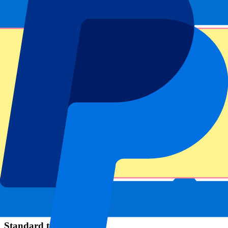
Standard tickets