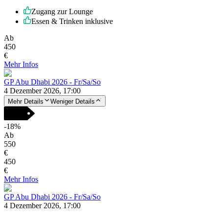
Zugang zur Lounge
Essen & Trinken inklusive
Ab
450
€
Mehr Infos
GP Abu Dhabi 2026 - Fr/Sa/So
4 Dezember 2026, 17:00
Mehr Details
Weniger Details
-
18
%
Ab
550
€
450
€
Mehr Infos
GP Abu Dhabi 2026 - Fr/Sa/So
4 Dezember 2026, 17:00