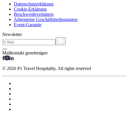
Datenschutzerklärung
Cookie-Erklärung
Beschwerdeverfahren
Allgemeine Geschäftsbedingungen
Event-Garantie
Newsletter
Mailkontakt genehmigen
© 2026 P1 Travel Hospitality. All rights reserved