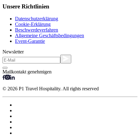
Unsere Richtlinien
Datenschutzerklärung
Cookie-Erklärung
Beschwerdeverfahren
Allgemeine Geschäftsbedingungen
Event-Garantie
Newsletter
Mailkontakt genehmigen
© 2026 P1 Travel Hospitality. All rights reserved