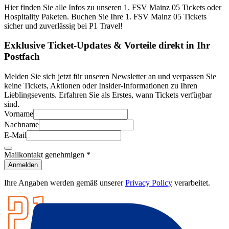
Hier finden Sie alle Infos zu unseren 1. FSV Mainz 05 Tickets oder
Hospitality Paketen. Buchen Sie Ihre 1. FSV Mainz 05 Tickets
sicher und zuverlässig bei P1 Travel!
Exklusive Ticket-Updates & Vorteile direkt in Ihr
Postfach
Melden Sie sich jetzt für unseren Newsletter an und verpassen Sie
keine Tickets, Aktionen oder Insider-Informationen zu Ihren
Lieblingsevents. Erfahren Sie als Erstes, wann Tickets verfügbar
sind.
Vorname
Nachname
E-Mail
Mailkontakt genehmigen
*
Anmelden
Ihre Angaben werden gemäß unserer
Privacy Policy
verarbeitet.