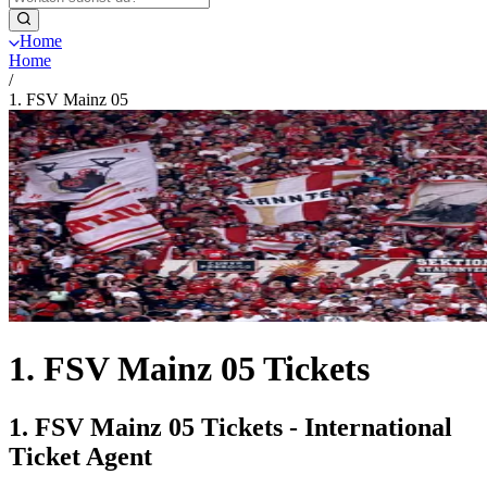
Home
Home
/
1. FSV Mainz 05
1. FSV Mainz 05 Tickets
1. FSV Mainz 05 Tickets - International
Ticket Agent