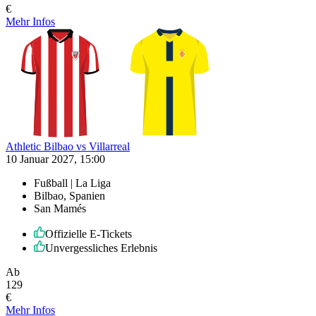
€
Mehr Infos
Athletic Bilbao vs Villarreal
10 Januar 2027, 15:00
Fußball | La Liga
Bilbao, Spanien
San Mamés
Offizielle E-Tickets
Unvergessliches Erlebnis
Ab
129
€
Mehr Infos