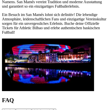
Namens. San Mamés vereint Tradition und moderne Ausstattung
und garantiert so ein einzigartiges Fußballerlebnis.
Ein Besuch im San Mamés lohnt sich definitiv! Die lebendige
Atmosphäre, leidenschaftlichen Fans und einzigartige Vereinskultur
sorgen für ein unvergessliches Erlebnis. Buche deine Offizielle
Tickets für Athletic Bilbao und erlebe authentischen baskischen
Fußball!
FAQ