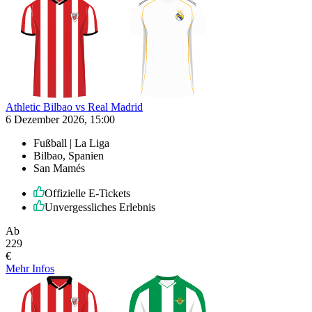
Athletic Bilbao vs Real Madrid
6 Dezember 2026, 15:00
Fußball | La Liga
Bilbao, Spanien
San Mamés
Offizielle E-Tickets
Unvergessliches Erlebnis
Ab
229
€
Mehr Infos