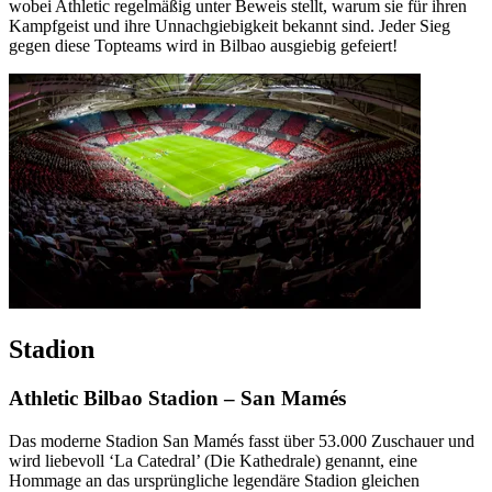
wobei Athletic regelmäßig unter Beweis stellt, warum sie für ihren
Kampfgeist und ihre Unnachgiebigkeit bekannt sind. Jeder Sieg
gegen diese Topteams wird in Bilbao ausgiebig gefeiert!
Stadion
Athletic Bilbao Stadion – San Mamés
Das moderne Stadion San Mamés fasst über 53.000 Zuschauer und
wird liebevoll ‘La Catedral’ (Die Kathedrale) genannt, eine
Hommage an das ursprüngliche legendäre Stadion gleichen