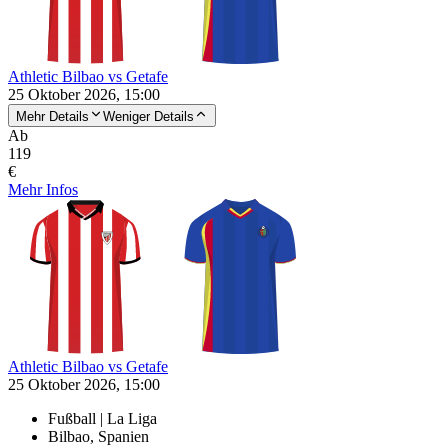
Athletic Bilbao vs Getafe
25 Oktober 2026, 15:00
Mehr Details
Weniger Details
Ab
119
€
Mehr Infos
Athletic Bilbao vs Getafe
25 Oktober 2026, 15:00
Fußball | La Liga
Bilbao, Spanien