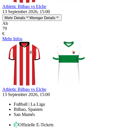
Athletic Bilbao vs Elche
13 September 2026, 15:00
Mehr Details
Weniger Details
Ab
79
€
Mehr Infos
Athletic Bilbao vs Elche
13 September 2026, 15:00
Fußball | La Liga
Bilbao, Spanien
San Mamés
Offizielle E-Tickets