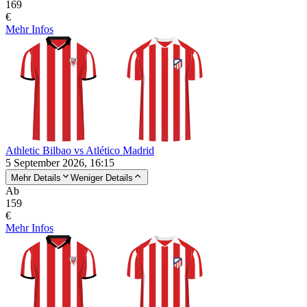
169
€
Mehr Infos
Athletic Bilbao vs Atlético Madrid
5 September 2026, 16:15
Mehr Details
Weniger Details
Ab
159
€
Mehr Infos