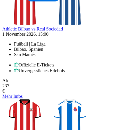
Athletic Bilbao vs Real Sociedad
1 November 2026, 15:00
Fußball | La Liga
Bilbao, Spanien
San Mamés
Offizielle E-Tickets
Unvergessliches Erlebnis
Ab
237
€
Mehr Infos