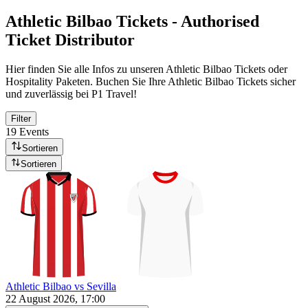
Athletic Bilbao Tickets - Authorised
Ticket Distributor
Hier finden Sie alle Infos zu unseren Athletic Bilbao Tickets oder
Hospitality Paketen. Buchen Sie Ihre Athletic Bilbao Tickets sicher
und zuverlässig bei P1 Travel!
Filter
19 Events
Sortieren
Sortieren
Athletic Bilbao vs Sevilla
22 August 2026, 17:00