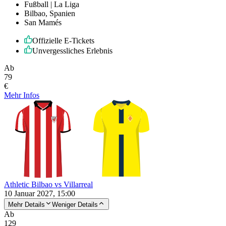
Fußball | La Liga
Bilbao, Spanien
San Mamés
Offizielle E-Tickets
Unvergessliches Erlebnis
Ab
79
€
Mehr Infos
Athletic Bilbao vs Villarreal
10 Januar 2027, 15:00
Mehr Details
Weniger Details
Ab
129