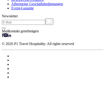
Allgemeine Geschäftsbedingungen
Event-Garantie
Newsletter
Mailkontakt genehmigen
© 2026 P1 Travel Hospitality. All rights reserved