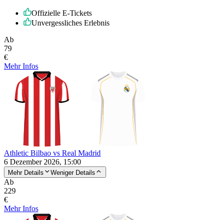
Offizielle E-Tickets
Unvergessliches Erlebnis
Ab
79
€
Mehr Infos
Athletic Bilbao vs Real Madrid
6 Dezember 2026, 15:00
Mehr Details
Weniger Details
Ab
229
€
Mehr Infos