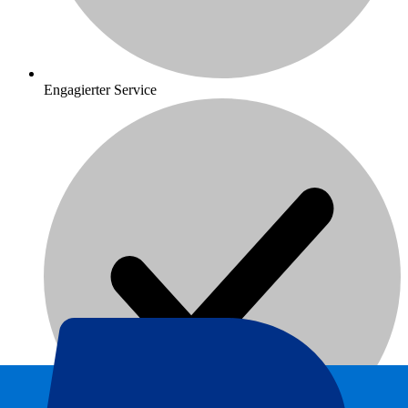
Engagierter Service