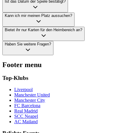
Ist das Datum der Spiele bestätigt?
Kann ich mir meinen Platz aussuchen?
Bietet ihr nur Karten für den Heimbereich an?
Haben Sie weitere Fragen?
Footer menu
Top-Klubs
Liverpool
Manchester United
Manchester City
FC Barcelona
Real Madrid
SCC Neapel
AC Mailand