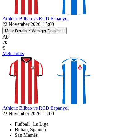
Athletic Bilbao vs RCD Espanyol
22 November 2026, 15:00
Mehr Details
Weniger Details
Ab
79
€
Mehr Infos
Athletic Bilbao vs RCD Espanyol
22 November 2026, 15:00
Fußball | La Liga
Bilbao, Spanien
San Mamés