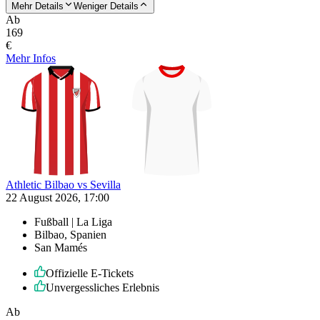
Mehr Details
Weniger Details
Ab
169
€
Mehr Infos
Athletic Bilbao vs Sevilla
22 August 2026, 17:00
Fußball | La Liga
Bilbao, Spanien
San Mamés
Offizielle E-Tickets
Unvergessliches Erlebnis
Ab