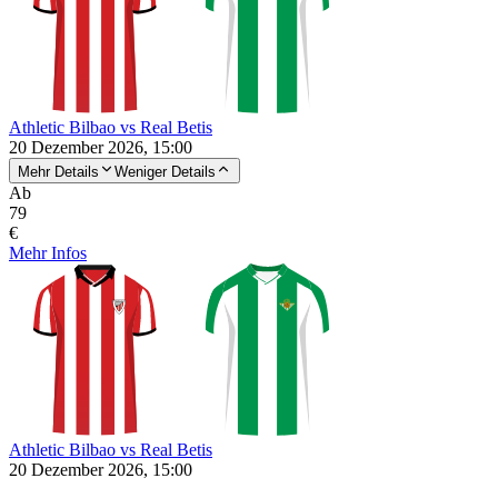
Athletic Bilbao vs Real Betis
20 Dezember 2026, 15:00
Mehr Details
Weniger Details
Ab
79
€
Mehr Infos
Athletic Bilbao vs Real Betis
20 Dezember 2026, 15:00