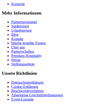
Konzerte
Mehr Informationen
Partnerprogramm
Städtereisen
Urlaubsreisen
Blog
Kontakt
Häufig gestellte Fragen
Über uns
Partnerschaften
Premium Hospitality
Presse
Stellenangebote
Unsere Richtlinien
Datenschutzerklärung
Cookie-Erklärung
Beschwerdeverfahren
Allgemeine Geschäftsbedingungen
Event-Garantie