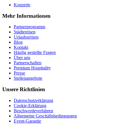
Konzerte
Mehr Informationen
Partnerprogramm
Städtereisen
Urlaubsreisen
Blog
Kontakt
Häufig gestellte Fragen
Über uns
Partnerschaften
Premium Hospitality
Presse
Stellenangebote
Unsere Richtlinien
Datenschutzerklärung
Cookie-Erklärung
Beschwerdeverfahren
Allgemeine Geschäftsbedingungen
Event-Garantie