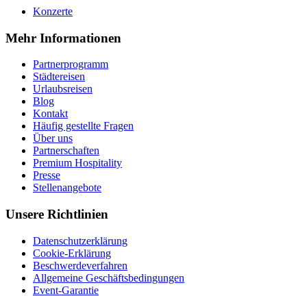
Konzerte
Mehr Informationen
Partnerprogramm
Städtereisen
Urlaubsreisen
Blog
Kontakt
Häufig gestellte Fragen
Über uns
Partnerschaften
Premium Hospitality
Presse
Stellenangebote
Unsere Richtlinien
Datenschutzerklärung
Cookie-Erklärung
Beschwerdeverfahren
Allgemeine Geschäftsbedingungen
Event-Garantie