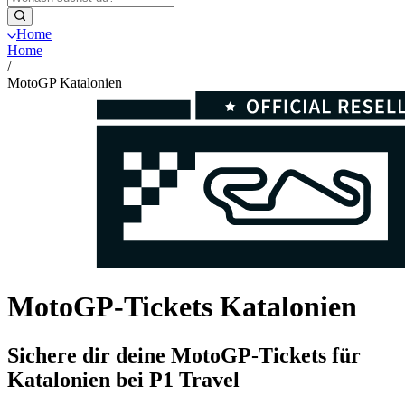
Home
Home
/
MotoGP Katalonien
MotoGP‑Tickets Katalonien
Sichere dir deine MotoGP‑Tickets für
Katalonien bei P1 Travel