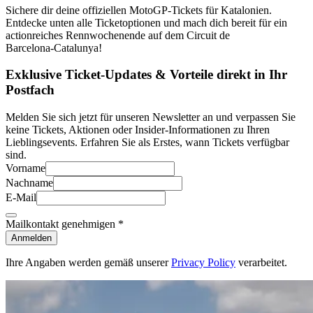
Sichere dir deine offiziellen MotoGP‑Tickets für Katalonien.
Entdecke unten alle Ticketoptionen und mach dich bereit für ein
actionreiches Rennwochenende auf dem Circuit de
Barcelona‑Catalunya!
Exklusive Ticket-Updates & Vorteile direkt in Ihr
Postfach
Melden Sie sich jetzt für unseren Newsletter an und verpassen Sie
keine Tickets, Aktionen oder Insider-Informationen zu Ihren
Lieblingsevents. Erfahren Sie als Erstes, wann Tickets verfügbar
sind.
Vorname
Nachname
E-Mail
Mailkontakt genehmigen
*
Anmelden
Ihre Angaben werden gemäß unserer
Privacy Policy
verarbeitet.