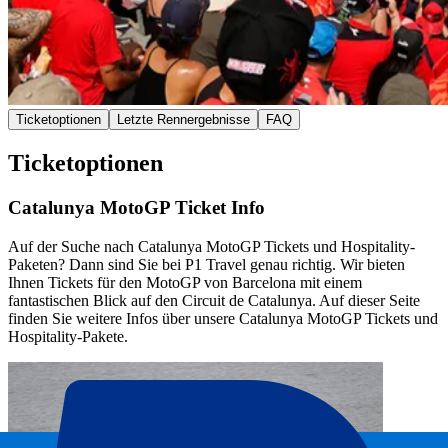
Ticketoptionen
Letzte Rennergebnisse
FAQ
Ticketoptionen
Catalunya MotoGP Ticket Info
Auf der Suche nach Catalunya MotoGP Tickets und Hospitality-
Paketen? Dann sind Sie bei P1 Travel genau richtig. Wir bieten
Ihnen Tickets für den MotoGP von Barcelona mit einem
fantastischen Blick auf den Circuit de Catalunya. Auf dieser Seite
finden Sie weitere Infos über unsere Catalunya MotoGP Tickets und
Hospitality-Pakete.