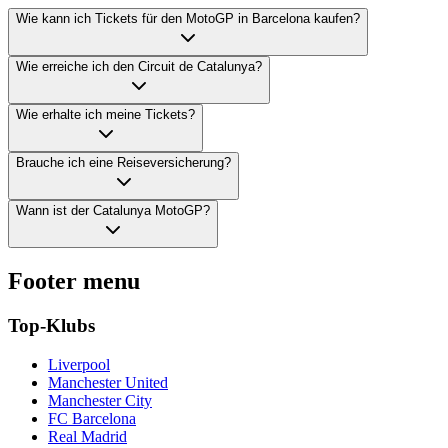
Wie kann ich Tickets für den MotoGP in Barcelona kaufen?
Wie erreiche ich den Circuit de Catalunya?
Wie erhalte ich meine Tickets?
Brauche ich eine Reiseversicherung?
Wann ist der Catalunya MotoGP?
Footer menu
Top-Klubs
Liverpool
Manchester United
Manchester City
FC Barcelona
Real Madrid