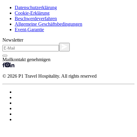
Datenschutzerklärung
Cookie-Erklärung
Beschwerdeverfahren
Allgemeine Geschäftsbedingungen
Event-Garantie
Newsletter
Mailkontakt genehmigen
© 2026 P1 Travel Hospitality. All rights reserved