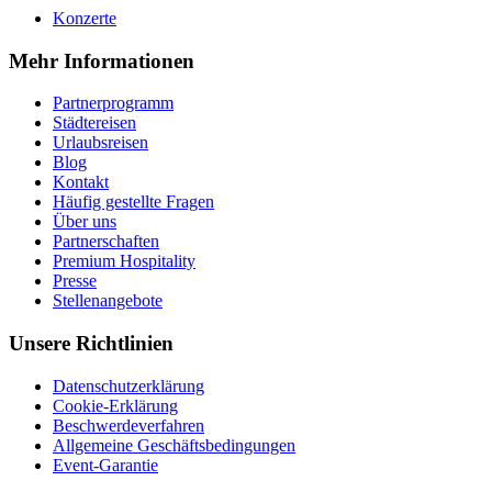
Konzerte
Mehr Informationen
Partnerprogramm
Städtereisen
Urlaubsreisen
Blog
Kontakt
Häufig gestellte Fragen
Über uns
Partnerschaften
Premium Hospitality
Presse
Stellenangebote
Unsere Richtlinien
Datenschutzerklärung
Cookie-Erklärung
Beschwerdeverfahren
Allgemeine Geschäftsbedingungen
Event-Garantie