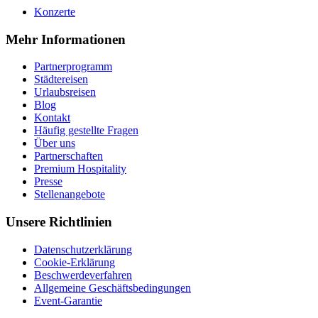
Konzerte
Mehr Informationen
Partnerprogramm
Städtereisen
Urlaubsreisen
Blog
Kontakt
Häufig gestellte Fragen
Über uns
Partnerschaften
Premium Hospitality
Presse
Stellenangebote
Unsere Richtlinien
Datenschutzerklärung
Cookie-Erklärung
Beschwerdeverfahren
Allgemeine Geschäftsbedingungen
Event-Garantie