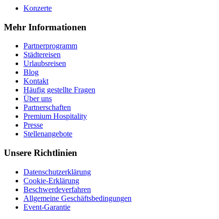
Konzerte
Mehr Informationen
Partnerprogramm
Städtereisen
Urlaubsreisen
Blog
Kontakt
Häufig gestellte Fragen
Über uns
Partnerschaften
Premium Hospitality
Presse
Stellenangebote
Unsere Richtlinien
Datenschutzerklärung
Cookie-Erklärung
Beschwerdeverfahren
Allgemeine Geschäftsbedingungen
Event-Garantie