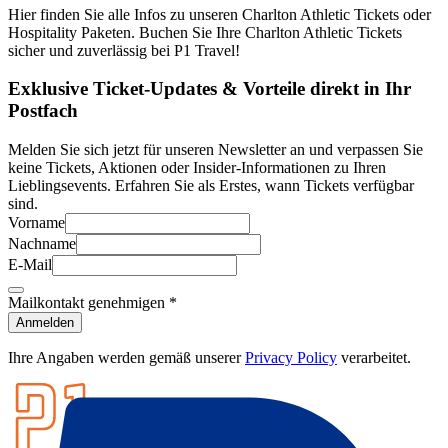
Hier finden Sie alle Infos zu unseren Charlton Athletic Tickets oder
Hospitality Paketen. Buchen Sie Ihre Charlton Athletic Tickets
sicher und zuverlässig bei P1 Travel!
Exklusive Ticket-Updates & Vorteile direkt in Ihr
Postfach
Melden Sie sich jetzt für unseren Newsletter an und verpassen Sie
keine Tickets, Aktionen oder Insider-Informationen zu Ihren
Lieblingsevents. Erfahren Sie als Erstes, wann Tickets verfügbar
sind.
Vorname
Nachname
E-Mail
Mailkontakt genehmigen
*
Anmelden
Ihre Angaben werden gemäß unserer
Privacy Policy
verarbeitet.