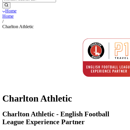
Home
Home
/
Charlton Athletic
Charlton Athletic
Charlton Athletic - English Football
League Experience Partner