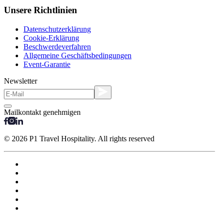
Unsere Richtlinien
Datenschutzerklärung
Cookie-Erklärung
Beschwerdeverfahren
Allgemeine Geschäftsbedingungen
Event-Garantie
Newsletter
Mailkontakt genehmigen
© 2026 P1 Travel Hospitality. All rights reserved