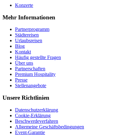
Konzerte
Mehr Informationen
Partnerprogramm
Städtereisen
Urlaubsreisen
Blog
Kontakt
Häufig gestellte Fragen
Über uns
Partnerschaften
Premium Hospitality
Presse
Stellenangebote
Unsere Richtlinien
Datenschutzerklärung
Cookie-Erklärung
Beschwerdeverfahren
Allgemeine Geschäftsbedingungen
Event-Garantie