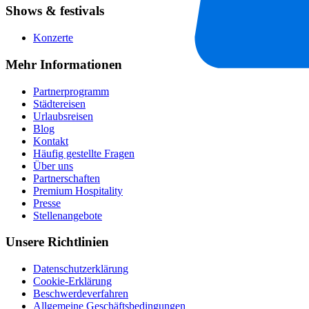
Shows & festivals
Konzerte
Mehr Informationen
Partnerprogramm
Städtereisen
Urlaubsreisen
Blog
Kontakt
Häufig gestellte Fragen
Über uns
Partnerschaften
Premium Hospitality
Presse
Stellenangebote
Unsere Richtlinien
Datenschutzerklärung
Cookie-Erklärung
Beschwerdeverfahren
Allgemeine Geschäftsbedingungen