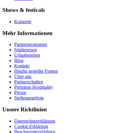
Shows & festivals
Konzerte
Mehr Informationen
Partnerprogramm
Städtereisen
Urlaubsreisen
Blog
Kontakt
Häufig gestellte Fragen
Über uns
Partnerschaften
Premium Hospitality
Presse
Stellenangebote
Unsere Richtlinien
Datenschutzerklärung
Cookie-Erklärung
Beschwerdeverfahren