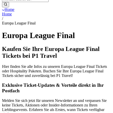
Home
Home
/
Europa League Final
Europa League Final
Kaufen Sie Ihre Europa League Final
Tickets bei P1 Travel
Hier finden Sie alle Infos zu unseren Europa League Final Tickets
oder Hospitality Paketen. Buchen Sie Ihre Europa League Final
Tickets sicher und zuverlässig bei P1 Travel!
Exklusive Ticket-Updates & Vorteile direkt in Ihr
Postfach
Melden Sie sich jetzt für unseren Newsletter an und verpassen Sie
keine Tickets, Aktionen oder Insider-Informationen zu Ihren
Lieblingsevents. Erfahren Sie als Erstes, wann Tickets verfügbar